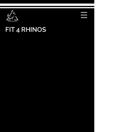
FIT 4 RHINOS